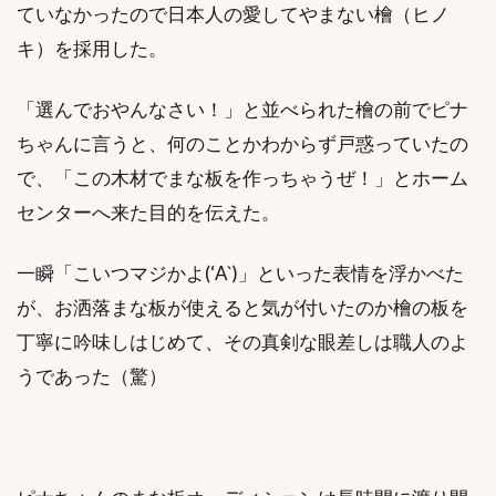
ていなかったので日本人の愛してやまない檜（ヒノ
キ）を採用した。
「選んでおやんなさい！」と並べられた檜の前でピナ
ちゃんに言うと、何のことかわからず戸惑っていたの
で、「この木材でまな板を作っちゃうぜ！」とホーム
センターへ来た目的を伝えた。
一瞬「こいつマジかよ(‘A`)」といった表情を浮かべた
が、お洒落まな板が使えると気が付いたのか檜の板を
丁寧に吟味しはじめて、その真剣な眼差しは職人のよ
うであった（驚）