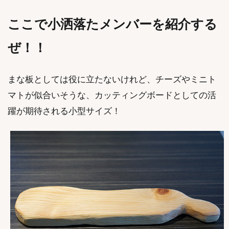
ここで小洒落たメンバーを紹介する
ぜ！！
まな板としては役に立たないけれど、チーズやミニト
マトが似合いそうな、カッティングボードとしての活
躍が期待される小型サイズ！