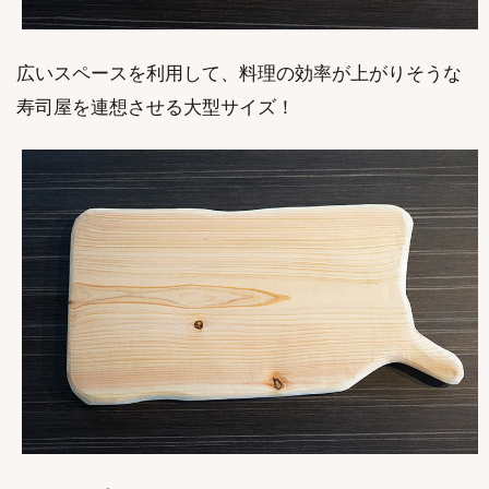
広いスペースを利用して、料理の効率が上がりそうな
寿司屋を連想させる大型サイズ！