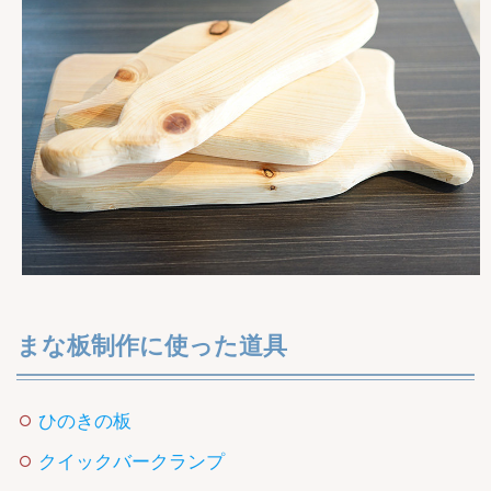
まな板制作に使った道具
ひのきの板
クイックバークランプ