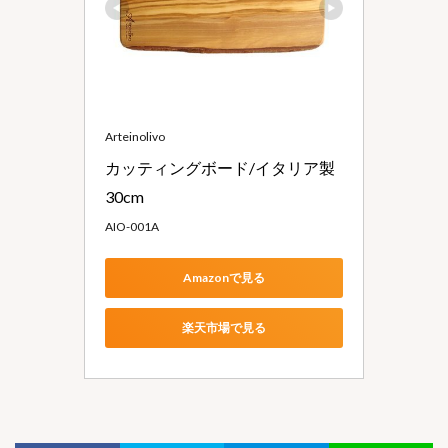
Arteinolivo
カッティングボード/イタリア製 
30cm
AIO-001A
Amazonで見る
楽天市場で見る