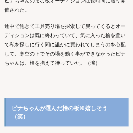
ピナちゃんのまな板オーディションは長時間に渡り開
催された。
途中で飽きて工具売り場を探索して戻ってくるとオー
ディションは既に終わっていて、気に入った檜を置い
て私を探しに行く間に誰かに買われてしまうのを心配
して、寒空の下でその場を動く事ができなかったピナ
ちゃんは、檜を抱えて待っていた。（涙）
ピナちゃんが選んだ檜の板※嬉しそう
（笑）