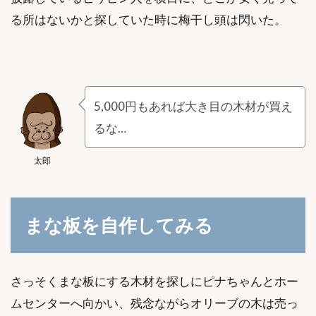
る所はないかと探していた時に梅干し頭は閃いた。
5,000円もあれば大き目の木材が買え
るな…
太郎
まな板を自作してみる
さっそくまな板にする木材を探しにピナちゃんとホー
ムセンターへ向かい、残念ながらオリーブの木は売っ