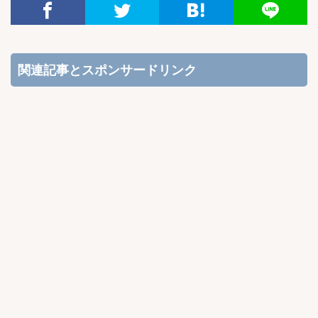
関連記事とスポンサードリンク