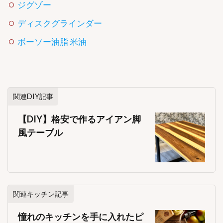
ジグゾー
ディスクグラインダー
ボーソー油脂 米油
関連DIY記事
【DIY】格安で作るアイアン脚
風テーブル
関連キッチン記事
憧れのキッチンを手に入れたピ