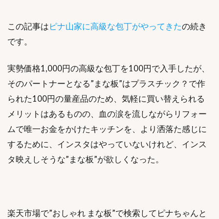
この記事は
ピナ山家に高級な包丁がやってきた
の続き
です。
実勢価格1,000円の高級な包丁を100円で入手したが、
そのパートナーとなる”まな板”はプラスチック？で作
られた100円の量産品のため、気軽に買い替えられる
メリットはあるものの、血の涙を流しながらリフォー
ムで唯一お金をかけたキッチンを、より洒落た感じに
するために、インスタはやっていないけれど、インス
タ映えしそうな”まな板”が欲しくなった。
楽天市場で”おしゃれ まな板”で検索してピナちゃんと