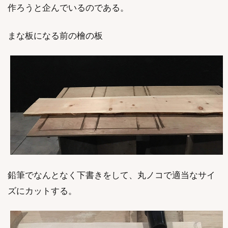
作ろうと企んでいるのである。
まな板になる前の檜の板
鉛筆でなんとなく下書きをして、丸ノコで適当なサイ
ズにカットする。