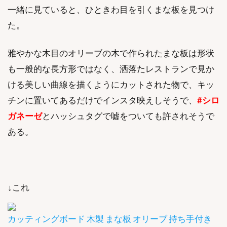
一緒に見ていると、ひときわ目を引くまな板を見つけ
た。
雅やかな木目のオリーブの木で作られたまな板は形状
も一般的な長方形ではなく、洒落たレストランで見か
ける美しい曲線を描くようにカットされた物で、キッ
チンに置いてあるだけでインスタ映えしそうで、
#シロ
ガネーゼ
とハッシュタグで嘘をついても許されそうで
ある。
↓これ
カッティングボード 木製 まな板 オリーブ 持ち手付き