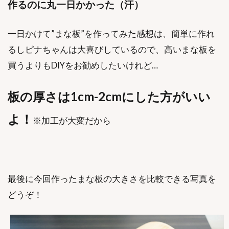
作るのに丸一日かかった（汗）
一日かけて”まな板”を作ってみた感想は、簡単に作れ
るしピナちゃんは大喜びしているので、高いまな板を
買うよりもDIYをお勧めしたいけれど…
板の厚さは1cm-2cmにした方がいい
よ！
※加工が大変だから
最後に今回作ったまな板の大きさを比較できる写真を
どうぞ！