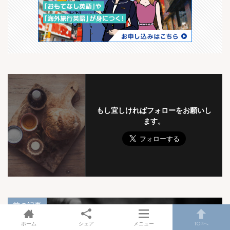
もし宜しければフォローをお願いし
ます。
前の記事
ホーム
シェア
メニュー
TOPへ