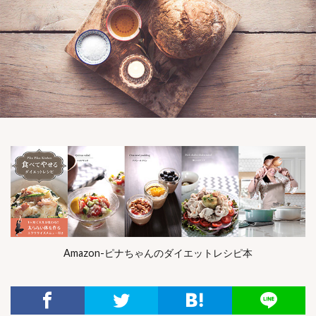
Amazon-ピナちゃんのダイエットレシピ本