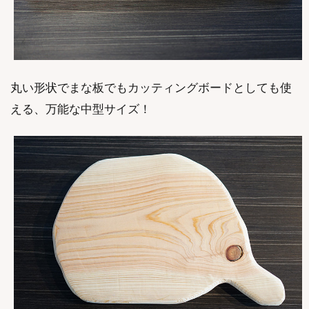
丸い形状でまな板でもカッティングボードとしても使
える、万能な中型サイズ！