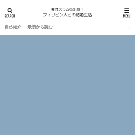
自己紹介
最初から読む