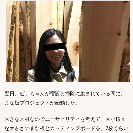
翌日、ピナちゃんが宿題と掃除に励まれている間に、
まな板プロジェクトが始動した。
大きな木材なのでユーザビリティを考えて、大小様々
な大きさのまな板とカッティングボードを、7枚くらい