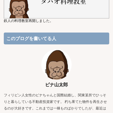
鉄人の料理教室再開しました。
このブログを書いてる人
ピナ山太郎
フィリピン人女性のピナちゃんと国際結婚し、関東某所でひっそ
りと暮らしている不動産投資家です。 朽ち果てた物件を再生させ
るのが大好きです。これまでは一棟ものばかりでしたが、最近は