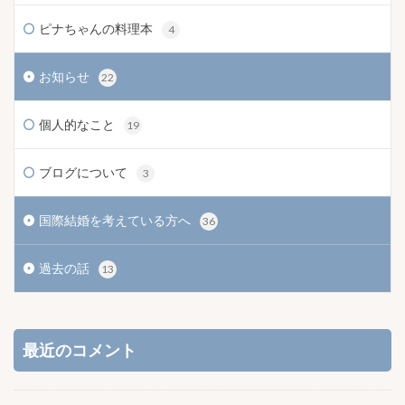
ピナちゃんの料理本
4
お知らせ
22
個人的なこと
19
ブログについて
3
国際結婚を考えている方へ
36
過去の話
13
最近のコメント