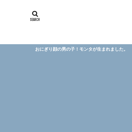
おにぎり顔の男の子！モンタが生まれました。