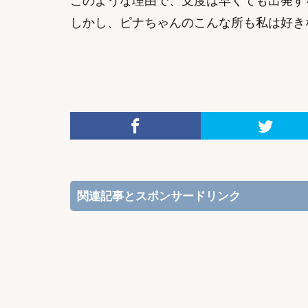
このような理由で、支度は早くても出発す
しかし、ピナちゃんのこんな所も私は好き
関連記事とスポンサードリンク