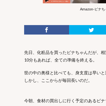
Amazon-ピ
先日、化粧品を買ったピナちゃんだが、相
10分もあれば、全ての準備を終える。
世の中の奥様と比べても、身支度は早いと
しかし、ここからが毎回長いのだ。
今朝、食材の買出しに行く予定のあるピナ