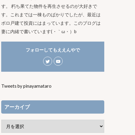
す。 朽ち果てた物件を再生させるのが大好きで
す。これまでは一棟ものばかりでしたが、最近は
ボロ戸建て投資にはまっています。このブログは
妻に内緒で書いています(・｀ω・）b
フォローしてもええんやで
Tweets by pinayamataro
アーカイブ