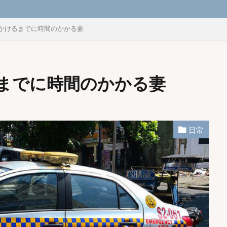
かけるまでに時間のかかる妻
までに時間のかかる妻
日常