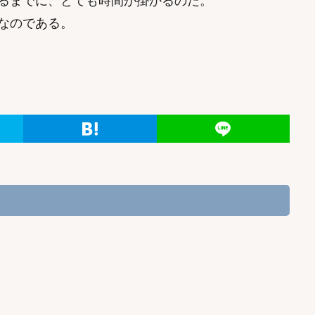
るまでに、とても時間が掛かるのだ。
なのである。