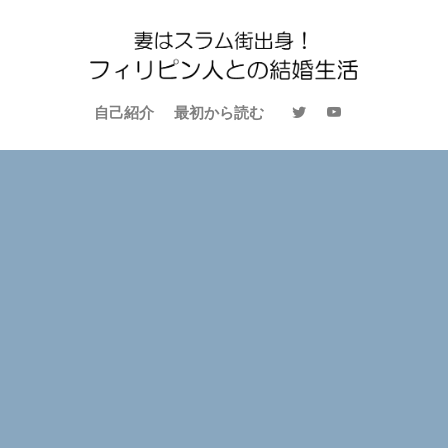
自己紹介
最初から読む