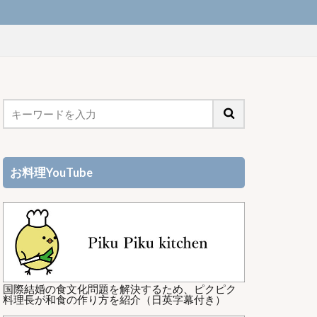
お料理YouTube
国際結婚の食文化問題を解決するため、ピクピク
料理長が和食の作り方を紹介（日英字幕付き）