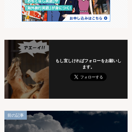
もし宜しければフォローをお願いし
ます。
前の記事