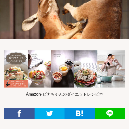
Amazon-ピナちゃんのダイエットレシピ本