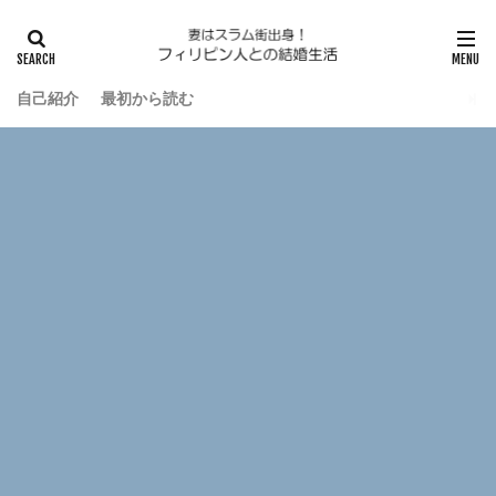
自己紹介
最初から読む