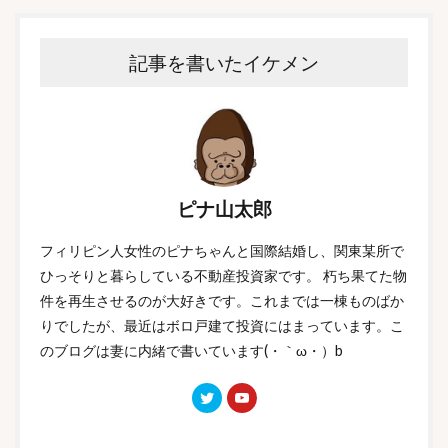
記事を書いたイケメン
ピナ山太郎
フィリピン人女性のピナちゃんと国際結婚し、関東某所で
ひっそりと暮らしている不動産投資家です。 朽ち果てた物
件を再生させるのが大好きです。これまでは一棟ものばか
りでしたが、最近はボロ戸建て投資にはまっています。こ
のブログは妻に内緒で書いています(・｀ω・）b