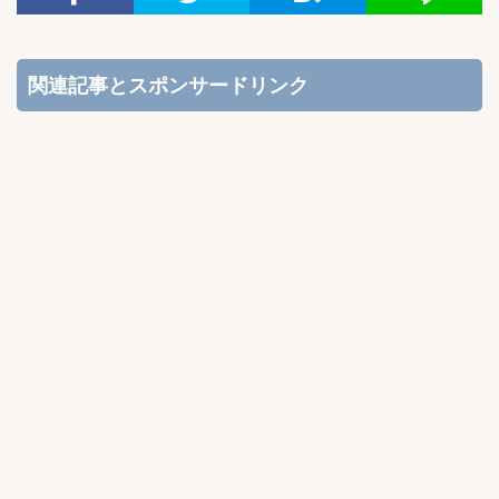
関連記事とスポンサードリンク