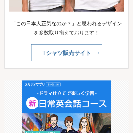
「この日本人正気なのか？」と思われるデザイン
を多数取り揃えております！
Tシャツ販売サイト