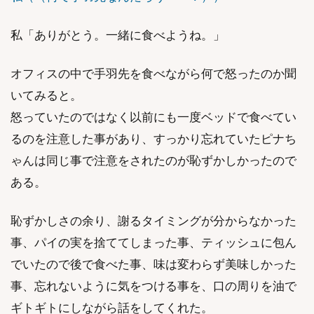
私「ありがとう。一緒に食べようね。」
オフィスの中で手羽先を食べながら何で怒ったのか聞
いてみると。
怒っていたのではなく以前にも一度ベッドで食べてい
るのを注意した事があり、すっかり忘れていたピナち
ゃんは同じ事で注意をされたのが恥ずかしかったので
ある。
恥ずかしさの余り、謝るタイミングが分からなかった
事、パイの実を捨ててしまった事、ティッシュに包ん
でいたので後で食べた事、味は変わらず美味しかった
事、忘れないように気をつける事を、口の周りを油で
ギトギトにしながら話をしてくれた。