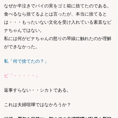
なぜか半泣きでパイの実をゴミ箱に捨てたのである。
食べるなら捨てるよとは言ったが、本当に捨てると
は・・・もったいない文化を受け入れている素直なピ
ナちゃんではない。
私には何がピナちゃんの怒りの琴線に触れたのか理解
ができなかった。
私「何で捨てたの？」
ピ「・・・・・」
返事すらない・・シカトである。
これは夫婦喧嘩ではなかろうか？