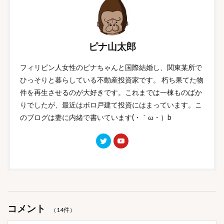
ピナ山太郎
フィリピン人女性のピナちゃんと国際結婚し、関東某所で
ひっそりと暮らしている不動産投資家です。 朽ち果てた物
件を再生させるのが大好きです。これまでは一棟ものばか
りでしたが、最近はボロ戸建て投資にはまっています。こ
のブログは妻に内緒で書いています(・｀ω・）b
コメント
（14件）