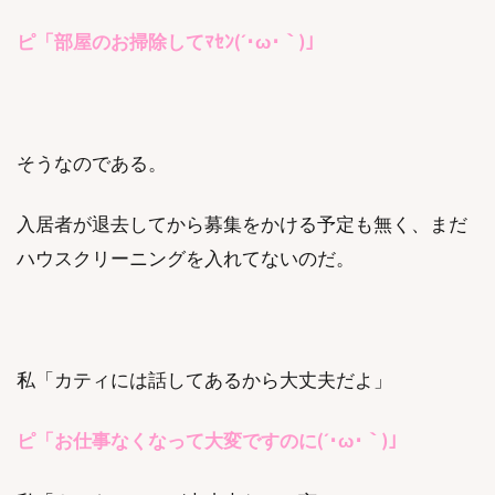
ピ「部屋のお掃除してﾏｾﾝ(´･ω･｀)」
そうなのである。
入居者が退去してから募集をかける予定も無く、まだ
ハウスクリーニングを入れてないのだ。
私「カティには話してあるから大丈夫だよ」
ピ「お仕事なくなって大変ですのに(´･ω･｀)」