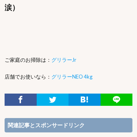
涙）
ご家庭のお掃除は：
グリラーJr
店舗でお使いなら：
グリラーNEO 4kg
関連記事とスポンサードリンク