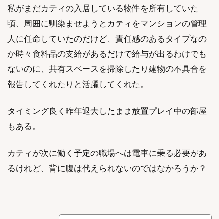
私がまだカティの入居している物件を所有していた
頃、周囲に馴染ませようとカティをマンションの管理
人に任命していたのだけど、責任感のあるタイプなの
か時々食料品の支給があるだけで給与が出るわけでも
ないのに、共有スペースを掃除したり建物の不具合を
報告してくれたりと活躍してくれた。
タイミング良く昨年退去したまま放置プレイ中の部屋
もある。
カティが次に働く予定の職場へは電車に乗る必要があ
るけれど、背に腹は代えられないのではなかろうか？