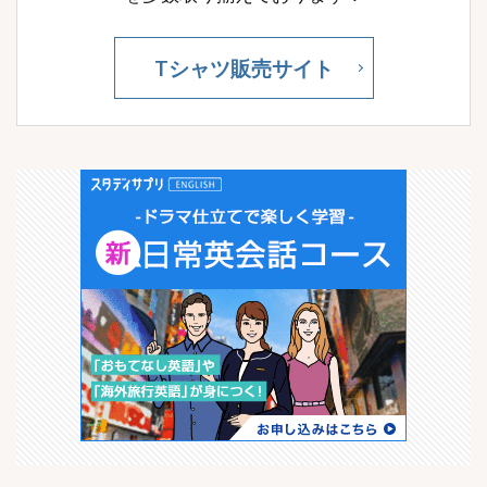
Tシャツ販売サイト