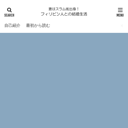
自己紹介
最初から読む