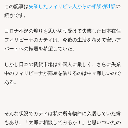
この記事は
失業したフィリピン人からの相談-第1話
の
続きです。
コロナ不況の煽りを思い切り受けて失業した日本在住
フィリピーナのカティは、今後の生活を考えて安いア
パートへの転居を希望していた。
しかし日本の賃貸市場は外国人に厳しく、さらに失業
中のフィリピーナが部屋を借りるのは中々難しいので
ある。
そんな状況でカティは私の所有物件に入居していた縁
もあり、「太郎に相談してみるか！」と思いついたの