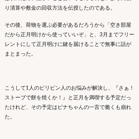
り清算や敷金の回収方法を伝授したのである。
その後、荷物を運ぶ必要があるだろうから「空き部屋
だから正月明けから使っていいぞ」と、3月までフリー
レントにして正月明けに鍵を届けることで無事に話が
まとまった。
こうして1人のピリピン人のお悩みが解決し、『さぁ！
ストーブで餅を焼くか！』と正月を満喫する予定だっ
たけれど、その予定はピナちゃんの一言で脆くも崩れ
た。