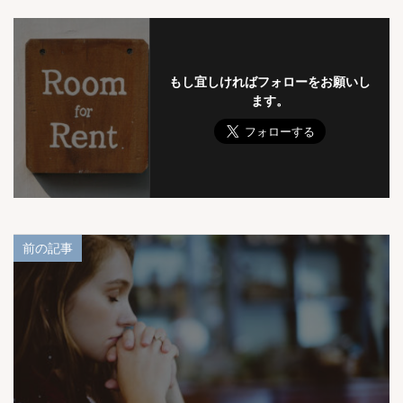
もし宜しければフォローをお願いし
ます。
前の記事