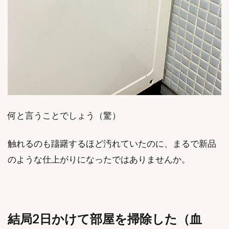
何と言うことでしょう（驚）
触れるのも躊躇するほど汚れていたのに、まるで新品
のような仕上がりになったではありませんか。
結局2日かけて部屋を掃除した（血