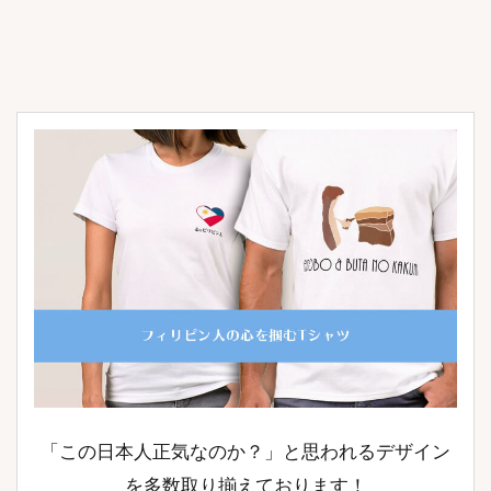
「この日本人正気なのか？」と思われるデザイン
を多数取り揃えております！