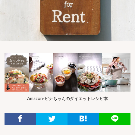
Amazon-ピナちゃんのダイエットレシピ本