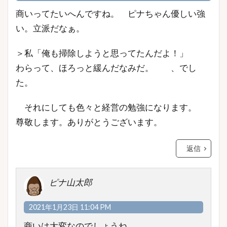
商いってたいへんですね。 ピナちゃん優しい強
い。立派だなぁ。
＞私「俺も掃除しようと思ってたんだよ！」
わらって、ほろっと緩んだなみだ。 、でし
た。
それにしても色々と経営の勉強になります。
尊敬します。ありがとうございます。
返信
ピナ山太郎
2021年1月23日 11:04 PM
商いは大変なのでしょうね。