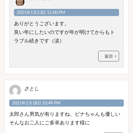
2021年1月23日 11:00 PM
ありがとうございます。
良い年にしたいのですが年が明けてからもト
ラブル続きです（涙）
返信
さとし
2021年1月18日 10:49 PM
太郎さん男気が有りますね、ピナちゃんも優しい
そんなお二人にご多幸あります様に