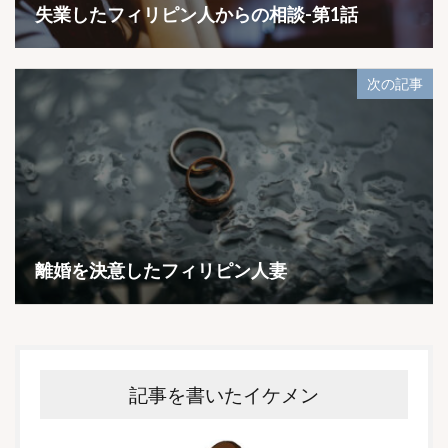
失業したフィリピン人からの相談-第1話
次の記事
離婚を決意したフィリピン人妻
記事を書いたイケメン