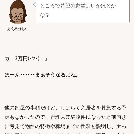
ところで希望の家賃はいかほどか
な？
ええ格好しい
カ「3万円(･∀･)！」
ほーん‥‥‥まぁそうなるよね。
他の部屋の半額だけど、しばらく入居者を募集する予
定もなかったので、管理人常駐物件になったと前向き
に考えて物件の特徴や職場までの距離を説明し、太っ