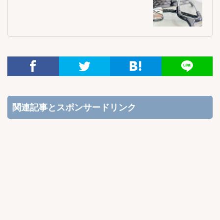
関連記事とスポンサードリンク