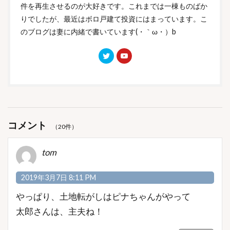
件を再生させるのが大好きです。これまでは一棟ものばか
りでしたが、最近はボロ戸建て投資にはまっています。こ
のブログは妻に内緒で書いています(・｀ω・）b
コメント
（20件）
tom
2019年3月7日 8:11 PM
やっぱり、土地転がしはピナちゃんがやって
太郎さんは、主夫ね！