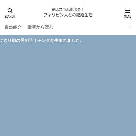
自己紹介
最初から読む
！モンタが生まれました。