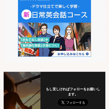
もし宜しければフォローをお願いし
ます。