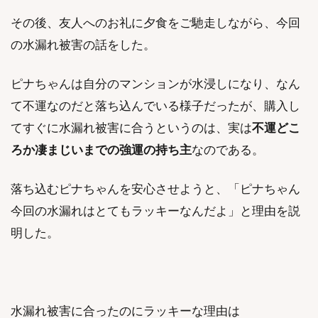
その後、友人へのお礼に夕食をご馳走しながら、今回
の水漏れ被害の話をした。
ピナちゃんは自分のマンションが水浸しになり、なん
て不運なのだと落ち込んでいる様子だったが、購入し
てすぐに水漏れ被害に合うというのは、実は
不運どこ
ろか凄まじいまでの強運の持ち主
なのである。
落ち込むピナちゃんを安心させようと、「ピナちゃん
今回の水漏れはとてもラッキーなんだよ」と理由を説
明した。
水漏れ被害に合ったのにラッキーな理由は