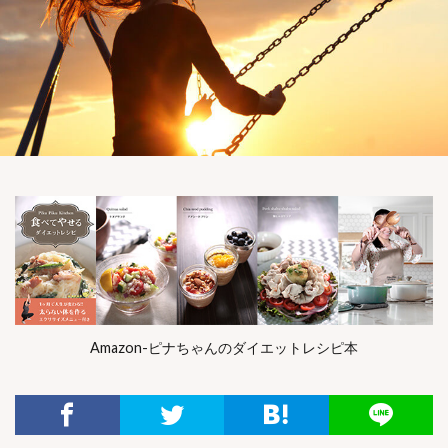
Amazon-ピナちゃんのダイエットレシピ本