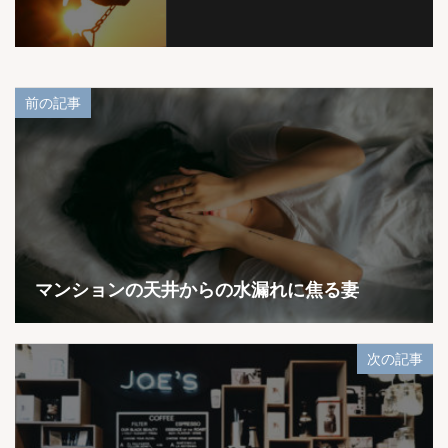
前の記事
マンションの天井からの水漏れに焦る妻
次の記事