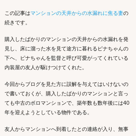
この記事は
マンションの天井からの水漏れに焦る妻
の
続きです。
購入したばかりのマンションの天井からの水漏れを発
見し、床に溜った水を見て途方に暮れるピナちゃんの
下へ、ピナちゃんを監督と呼び可愛がってくれている
内装屋の友人が駆けつけてくれた。
今回からブログを見た方に誤解を与えてはいけないの
で書いておくが、購入したばかりのマンションと言っ
ても中古のボロマンションで、築年数も数年後には40
年を迎えようとしている物件である。
友人からマンションへ到着したとの連絡が入り、無事