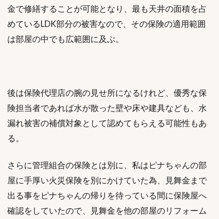
金で修繕することが可能となり、最も天井の面積を占
めているLDK部分の被害なので、その保険の適用範囲
は部屋の中でも広範囲に及ぶ。
後は保険代理店の腕の見せ所になるけれど、優秀な保
険担当者であれば水が散った壁や床や建具なども、水
漏れ被害の補償対象として認めてもらえる可能性もあ
る。
さらに管理組合の保険とは別に、私はピナちゃんの部
屋に手厚い火災保険を別にかけていた為、見舞金まで
出る事をピナちゃんの帰りを待っている間に保険屋へ
確認をしていたので、見舞金を他の部屋のリフォーム