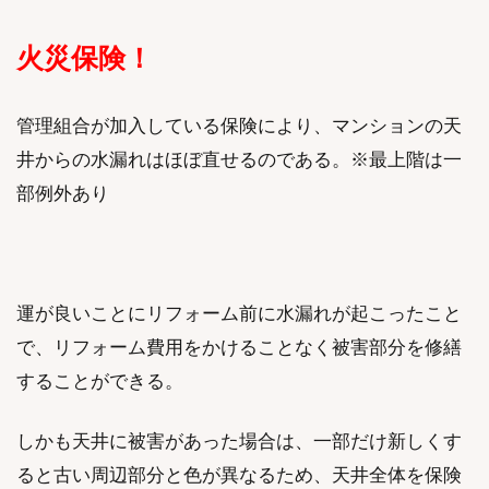
火災保険！
管理組合が加入している保険により、マンションの天
井からの水漏れはほぼ直せるのである。※最上階は一
部例外あり
運が良いことにリフォーム前に水漏れが起こったこと
で、リフォーム費用をかけることなく被害部分を修繕
することができる。
しかも天井に被害があった場合は、一部だけ新しくす
ると古い周辺部分と色が異なるため、天井全体を保険