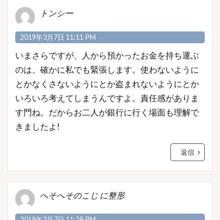
トンシー
2019年3月7日 11:11 PM
いまさらですが、人から預かったお金を持ち運ぶ
のは、確かに私でも緊張します。使わないように
とかなくさないようにとか盗まれないようにとか
いろいろ考えてしまうんですよ。責任感がありま
す門ね。だからお二人が銀行に行く場面も理解で
きましたよ!
返信
へそへそのこじ に整形
2019年3月7日 11:28 PM