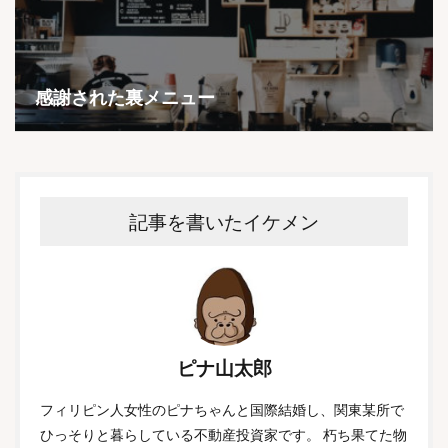
感謝された裏メニュー
記事を書いたイケメン
ピナ山太郎
フィリピン人女性のピナちゃんと国際結婚し、関東某所で
ひっそりと暮らしている不動産投資家です。 朽ち果てた物