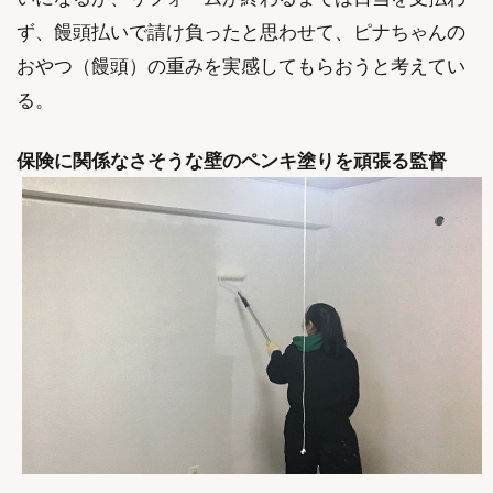
ず、饅頭払いで請け負ったと思わせて、ピナちゃんの
おやつ（饅頭）の重みを実感してもらおうと考えてい
る。
保険に関係なさそうな壁のペンキ塗りを頑張る監督