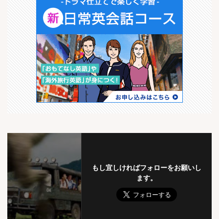
もし宜しければフォローをお願いし
ます。