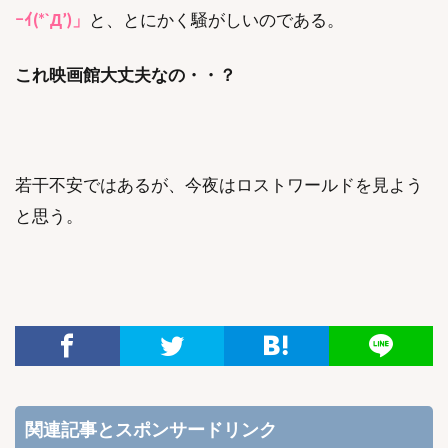
ｰｲ(*`Д’)」
と、とにかく騒がしいのである。
これ映画館大丈夫なの・・？
若干不安ではあるが、今夜はロストワールドを見よう
と思う。
関連記事とスポンサードリンク