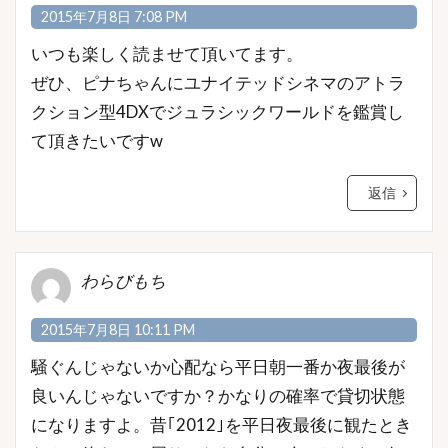
2015年7月8日 7:08 PM
いつも楽しく読ませて頂いてます。
ぜひ、ピナちゃんにユナイテッドシネマのアトラ
クション型4DXでジュラシックワールドを鑑賞し
て頂きたいですw
返信
わらびもち
2015年7月8日 10:11 PM
騒ぐんじゃないか心配なら平日朝一番か夜最後が
良いんじゃないですか？かなりの確率で貸切状態
になりますよ。昔｢2012｣を平日夜最後に観たとき