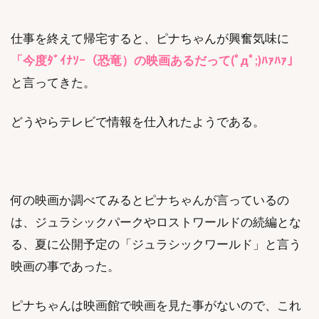
仕事を終えて帰宅すると、ピナちゃんが興奮気味に
「今度ﾀﾞｲﾅｿｰ（恐竜）の映画あるだって(ﾟдﾟ;)ﾊｧﾊｧ」
と言ってきた。
どうやらテレビで情報を仕入れたようである。
何の映画か調べてみるとピナちゃんが言っているの
は、ジュラシックパークやロストワールドの続編とな
る、夏に公開予定の「ジュラシックワールド」と言う
映画の事であった。
ピナちゃんは映画館で映画を見た事がないので、これ