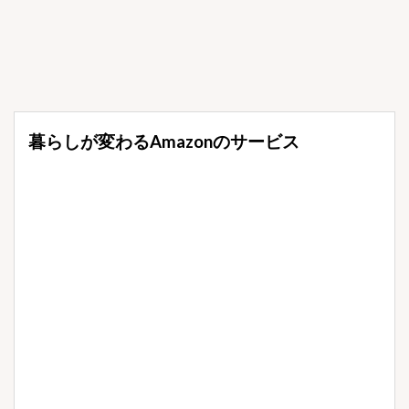
暮らしが変わるAmazonのサービス