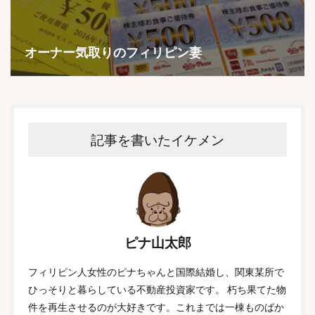
オーナー気取りのフィリピン妻
記事を書いたイケメン
ピナ山太郎
フィリピン人女性のピナちゃんと国際結婚し、関東某所で
ひっそりと暮らしている不動産投資家です。 朽ち果てた物
件を再生させるのが大好きです。これまでは一棟ものばか