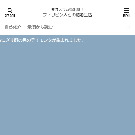
自己紹介
最初から読む
の子！モンタが生まれました。