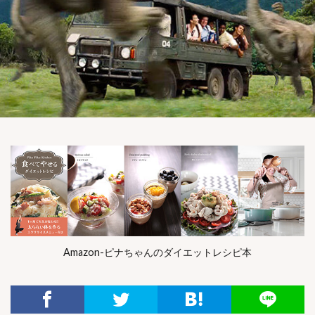
Amazon-ピナちゃんのダイエットレシピ本