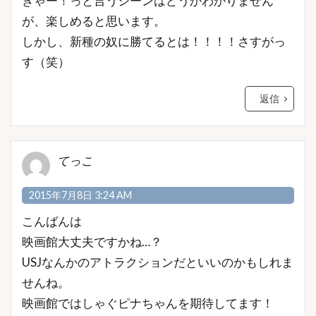
ぎゃー！っと言うシーンはどうかわかりません
が、楽しめると思います。
しかし、新種の奴に勝てるとは！！！！さすがっ
す（笑）
返信
てっこ
2015年7月8日 3:24 AM
こんばんは
映画館大丈夫ですかね…？
USJなんかのアトラクションだといいのかもしれま
せんね。
映画館ではしゃぐピナちゃんを期待してます！