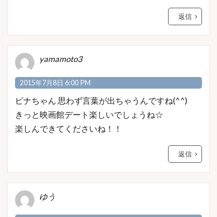
返信
yamamoto3
2015年7月8日 6:00 PM
ピナちゃん 思わず言葉が出ちゃうんですね(^^)
きっと映画館デート楽しいでしょうね☆
楽しんできてくださいね！！
返信
ゆう