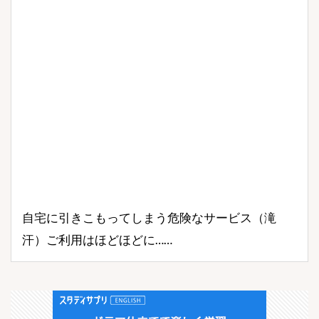
自宅に引きこもってしまう危険なサービス（滝
汗）ご利用はほどほどに……