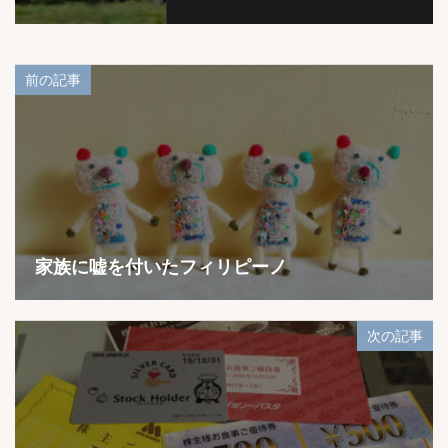
前の記事
家族に嘘を付いたフィリピーノ
次の記事