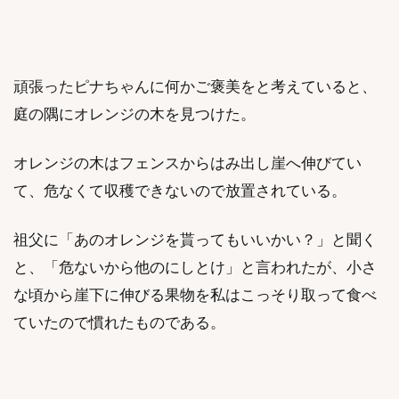
頑張ったピナちゃんに何かご褒美をと考えていると、
庭の隅にオレンジの木を見つけた。
オレンジの木はフェンスからはみ出し崖へ伸びてい
て、危なくて収穫できないので放置されている。
祖父に「あのオレンジを貰ってもいいかい？」と聞く
と、「危ないから他のにしとけ」と言われたが、小さ
な頃から崖下に伸びる果物を私はこっそり取って食べ
ていたので慣れたものである。