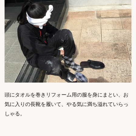
頭にタオルを巻きリフォーム用の服を身にまとい、お
気に入りの長靴を履いて、やる気に満ち溢れていらっ
しゃる。