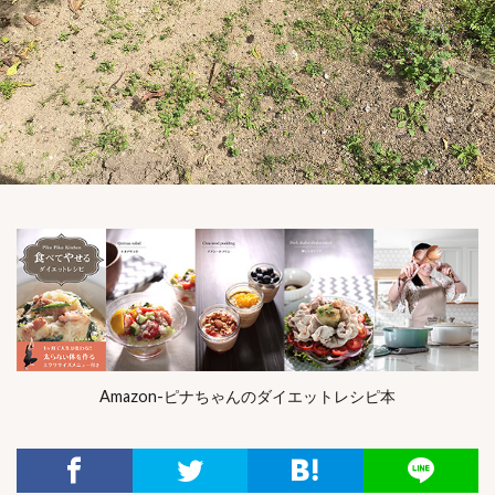
Amazon-ピナちゃんのダイエットレシピ本