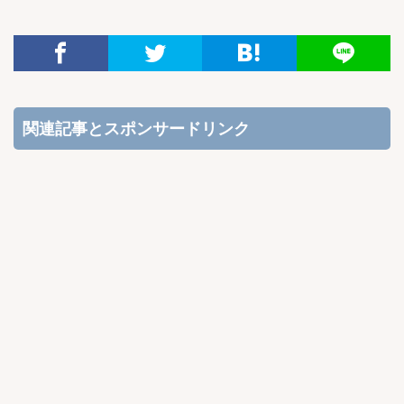
関連記事とスポンサードリンク