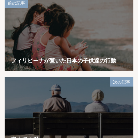
前の記事
フィリピーナが驚いた日本の子供達の行動
次の記事