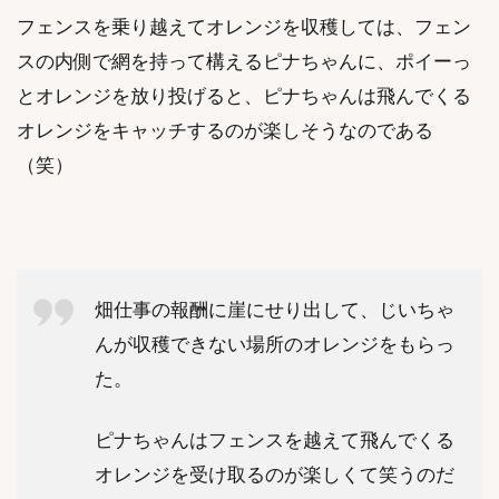
フェンスを乗り越えてオレンジを収穫しては、フェン
スの内側で網を持って構えるピナちゃんに、ポイーっ
とオレンジを放り投げると、ピナちゃんは飛んでくる
オレンジをキャッチするのが楽しそうなのである
（笑）
畑仕事の報酬に崖にせり出して、じいちゃ
んが収穫できない場所のオレンジをもらっ
た。
ピナちゃんはフェンスを越えて飛んでくる
オレンジを受け取るのが楽しくて笑うのだ