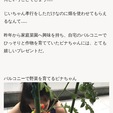
じいちゃん孝行をしただけなのに畑を使わせてもらえ
るなんて……
昨年から家庭菜園へ興味を持ち、自宅のバルコニーで
ひっそりと作物を育てていたピナちゃんには、とても
嬉しいプレゼントだ。
バルコニーで野菜を育てるピナちゃん