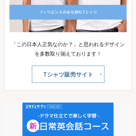
「この日本人正気なのか？」と思われるデザイン
を多数取り揃えております！
Tシャツ販売サイト