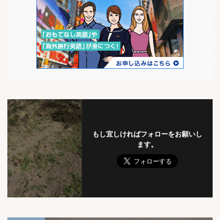
もし宜しければフォローをお願いし
ます。