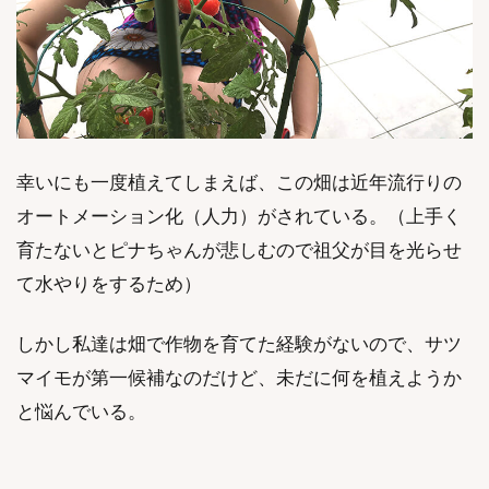
幸いにも一度植えてしまえば、この畑は近年流行りの
オートメーション化（人力）がされている。（上手く
育たないとピナちゃんが悲しむので祖父が目を光らせ
て水やりをするため）
しかし私達は畑で作物を育てた経験がないので、サツ
マイモが第一候補なのだけど、未だに何を植えようか
と悩んでいる。