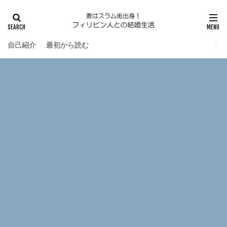
自己紹介
最初から読む