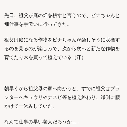
先日、祖父が庭の畑を耕すと言うので、ピナちゃんと
畑仕事を手伝いに行ってきた。
祖父は庭になる作物をピナちゃんが楽しそうに収穫す
るのを見るのが楽しみで、次から次へと新たな作物を
育てたり木を買って植えている（汗）
朝早くから祖父母の家へ向かうと、すでに祖父はプラ
ンターへキュウリやナスビ等を植え終わり、縁側に腰
かけて一休みしていた。
なんて仕事の早い老人だろうか……