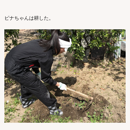
ピナちゃんは耕した。