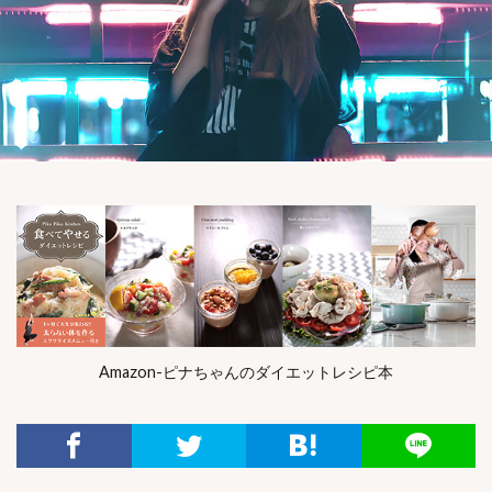
Amazon-ピナちゃんのダイエットレシピ本