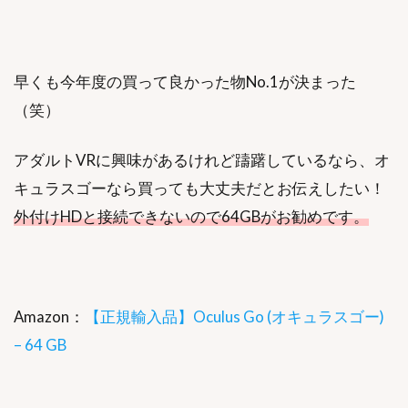
早くも今年度の買って良かった物No.1が決まった
（笑）
アダルトVRに興味があるけれど躊躇しているなら、オ
キュラスゴーなら買っても大丈夫だとお伝えしたい！
外付けHDと接続できないので64GBがお勧めです。
Amazon：
【正規輸入品】Oculus Go (オキュラスゴー)
– 64 GB