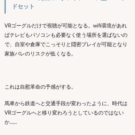
ドセット
VRゴーグルだけで視聴が可能となる。wifi環境があれ
ばテレビもパソコンも必要なく使う場所を選ばないの
で、自室や倉庫でこっそりと隠密プレイが可能となり
家族バレのリスクが低くなる。
これは自慰革命の予感がする。
馬車から鉄道へと交通手段が変わったように、時代は
VRゴーグルへと移り変わろうとしているのではない
か……