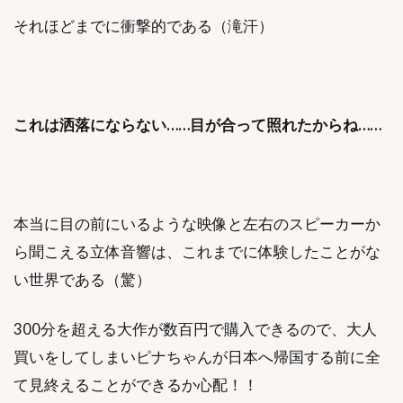
それほどまでに衝撃的である（滝汗）
これは洒落にならない……
目が合って照れたからね……
本当に目の前にいるような映像と左右のスピーカーか
ら聞こえる立体音響は、これまでに体験したことがな
い世界である（驚）
300分を超える大作が数百円で購入できるので、大人
買いをしてしまいピナちゃんが日本へ帰国する前に全
て見終えることができるか心配！！