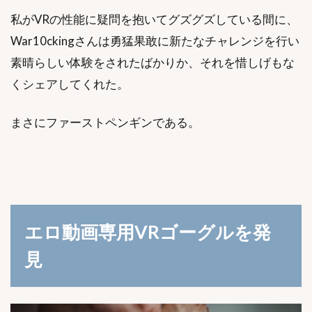
私がVRの性能に疑問を抱いてグズグズしている間に、
War10ckingさんは勇猛果敢に新たなチャレンジを行い
素晴らしい体験をされたばかりか、それを惜しげもな
くシェアしてくれた。
まさにファーストペンギンである。
エロ動画専用VRゴーグルを発
見