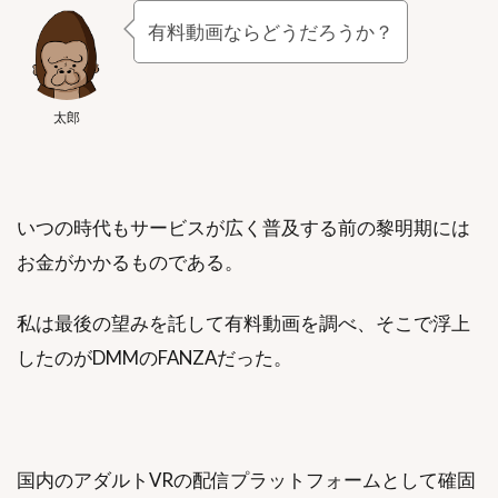
有料動画ならどうだろうか？
太郎
いつの時代もサービスが広く普及する前の黎明期には
お金がかかるものである。
私は最後の望みを託して有料動画を調べ、そこで浮上
したのがDMMのFANZAだった。
国内のアダルトVRの配信プラットフォームとして確固