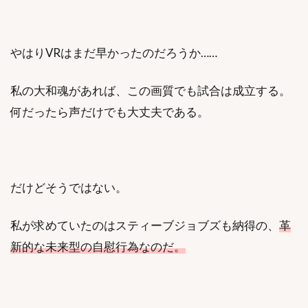
やはりVRはまだ早かったのだろうか……
私の大和魂があれば、この画質でも試合は成立する。
何だったら声だけでも大丈夫である。
だけどそうではない。
私が求めていたのはスティーブジョブズも納得の、
革
新的な未来型の自慰行為なのだ。