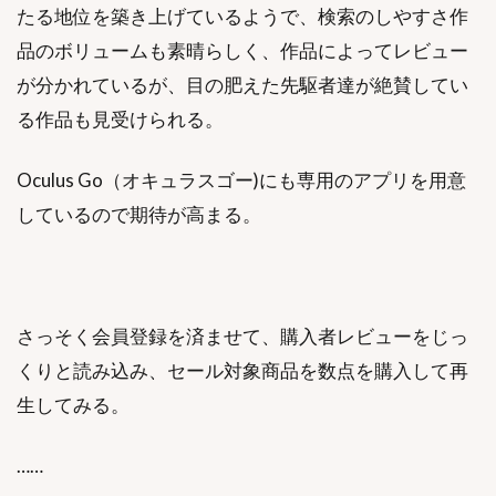
たる地位を築き上げているようで、検索のしやすさ作
品のボリュームも素晴らしく、作品によってレビュー
が分かれているが、目の肥えた先駆者達が絶賛してい
る作品も見受けられる。
Oculus Go（オキュラスゴー)にも専用のアプリを用意
しているので期待が高まる。
さっそく会員登録を済ませて、購入者レビューをじっ
くりと読み込み、セール対象商品を数点を購入して再
生してみる。
……