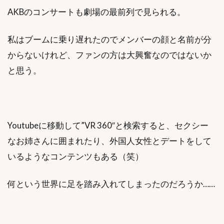
AKBのコンサートも劇場の最前列で見られる。
私はブームに乗り遅れたのでメンバーの顔と名前が分
からないけれど、ファンの方は大興奮なのではないか
と思う。
Youtubeに移動して”VR 360″と検索すると、セクシー
なお姉さんに囲まれたり、外国人女性とデートをして
いるようなコンテンツもある（笑）
何という世界に足を踏み入れてしまったのだろうか……