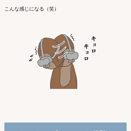
こんな感じになる（笑）