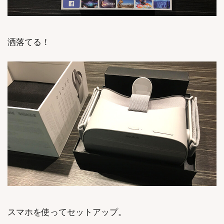
洒落てる！
スマホを使ってセットアップ。