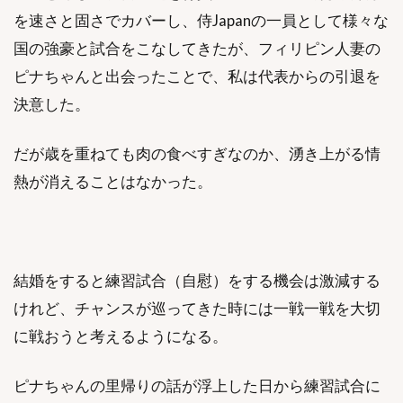
を速さと固さでカバーし、侍Japanの一員として様々な
国の強豪と試合をこなしてきたが、フィリピン人妻の
ピナちゃんと出会ったことで、私は代表からの引退を
決意した。
だが歳を重ねても肉の食べすぎなのか、湧き上がる情
熱が消えることはなかった。
結婚をすると練習試合（自慰）をする機会は激減する
けれど、チャンスが巡ってきた時には一戦一戦を大切
に戦おうと考えるようになる。
ピナちゃんの里帰りの話が浮上した日から練習試合に