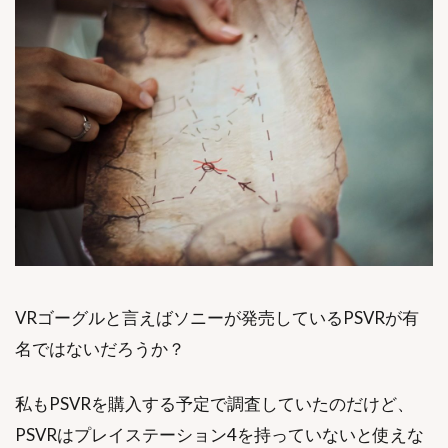
VRゴーグルと言えばソニーが発売しているPSVRが有
名ではないだろうか？
私もPSVRを購入する予定で調査していたのだけど、
PSVRはプレイステーション4を持っていないと使えな