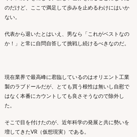
のだけど、ここで満足して歩みを止めるわけにはいか
ない。
代表から退いたとはいえ、男なら「これがベストなの
か！」と常に自問自答して挑戦し続けるべきなのだ。
現在業界で最高峰に君臨しているのはオリエント工業
製のラブドールだが、とても買う根性は無いし自慰で
はなく本番にカウントしても良さそうなので除外し
た。
そこで目を付けたのが、近年科学の発展と共に勢いを
増してきたVR（仮想現実）である。