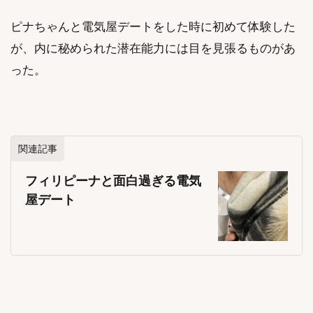
ピナちゃんと電気屋デートをした時に初めて体験した
が、内に秘められた潜在能力には目を見張るものがあ
った。
関連記事
フィリピーナと面白過ぎる電気
屋デート