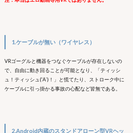
1.ケーブルが無い（ワイヤレス）
VRゴーグルと機器をつなぐケーブルが存在しないの
で、自由に動き回ることが可能となり、「ティッシ
ュ！ティッシュ(‘A`)！」と慌てたり、ストローク中に
ケーブルに引っ掛かる事故の心配など皆無である。
2.Android内蔵のスタンドアローン型VRヘッ