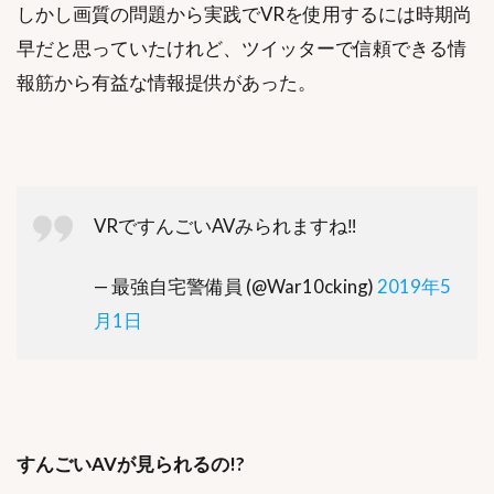
しかし画質の問題から実践でVRを使用するには時期尚
早だと思っていたけれど、ツイッターで信頼できる情
報筋から有益な情報提供があった。
VRですんごいAVみられますね‼️
— 最強自宅警備員 (@War10cking)
2019年5
月1日
すんごいAVが見られるの!?