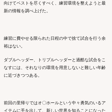
向けてベストを尽くすべく、練習環境を整えようと最
新の情報を調べ上げた。
練習に費やせる限られた日程の中で捨て試合を行う余
裕はない。
ダブルヘッダー、トリプルヘッダーと過酷な試合をこ
なすには、それなりの環境を用意しないと難しい年齢
に近づきつつある。
前回の里帰りではオ〇ホールという中々勇気のいるア
イテムに手を出して、新しい世界を知ることになった