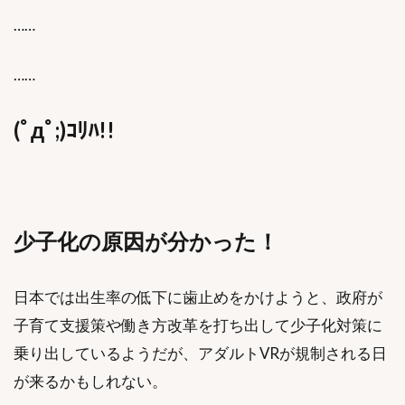
……
……
(ﾟдﾟ;)ｺﾘﾊ!!
少子化の原因が分かった！
日本では出生率の低下に歯止めをかけようと、政府が
子育て支援策や働き方改革を打ち出して少子化対策に
乗り出しているようだが、アダルトVRが規制される日
が来るかもしれない。