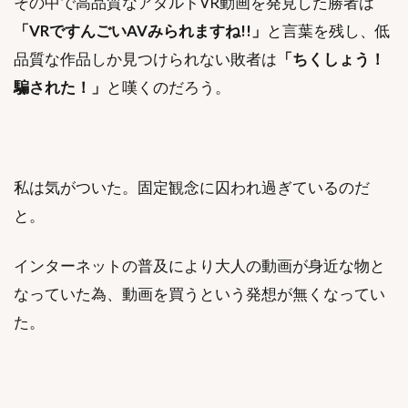
その中で高品質なアダルトVR動画を発見した勝者は
「VRですんごいAVみられますね!!」
と言葉を残し、低
品質な作品しか見つけられない敗者は
「ちくしょう！
騙された！」
と嘆くのだろう。
私は気がついた。固定観念に囚われ過ぎているのだ
と。
インターネットの普及により大人の動画が身近な物と
なっていた為、動画を買うという発想が無くなってい
た。