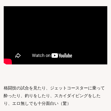
格闘技の試合を見たり、ジェットコースターに乗って
酔ったり、釣りをしたり、スカイダイビングをした
り、エロ無しでも十分面白い（驚）