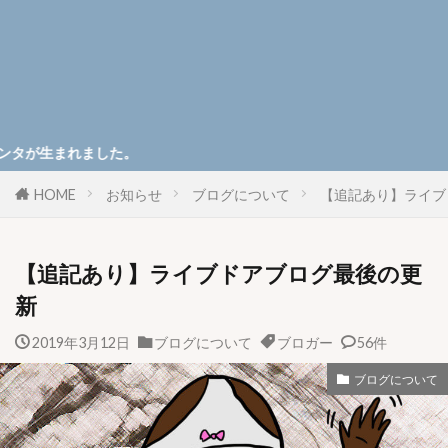
ました。
HOME
お知らせ
ブログについて
【追記あり】ライブ
【追記あり】ライブドアブログ最後の更
新
2019年3月12日
ブログについて
ブロガー
56件
ブログについて