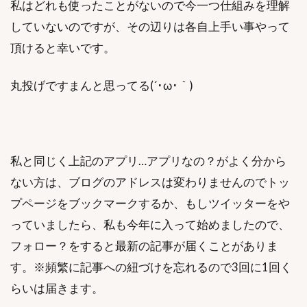
私はどれも使ったことがないので今一つ仕組みを理解
していないのですが、その辺りは各自上手い事やって
頂けると幸いです。
丸投げですまんと思ってる(´･ω･｀)
私と同じく上記のアプリ…アプリなの？がよく分から
ない方は、ブログのアドレスは変わりませんのでトッ
プページをブックマークするか、もしツイッターをや
っていましたら、私も今年に入って始めましたので、
フォロー？をすると最新の記事が届くことがありま
す。※頻繁に記事への紐づけを忘れるので3回に1回く
らいは届きます。