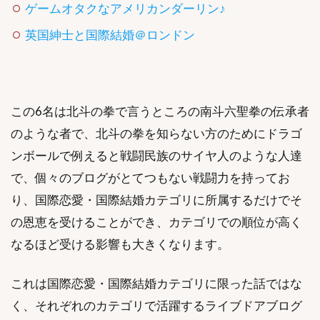
ゲームオタクなアメリカンダーリン♪
英国紳士と国際結婚＠ロンドン
この6名は北斗の拳で言うところの南斗六聖拳の伝承者
のような者で、北斗の拳を知らない方のためにドラゴ
ンボールで例えると戦闘民族のサイヤ人のような人達
で、個々のブログがとてつもない戦闘力を持ってお
り、国際恋愛・国際結婚カテゴリに所属するだけでそ
の恩恵を受けることができ、カテゴリでの順位が高く
なるほど受ける影響も大きくなります。
これは国際恋愛・国際結婚カテゴリに限った話ではな
く、それぞれのカテゴリで活躍するライブドアブログ