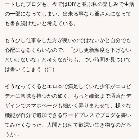
ートしたブログも、今ではDIYと並ぶ私の楽しみで生活
の一部になってしまい、出来る事なら爺さんになって
も書き続けたいと考えている。
もう少し仕事をした方が良いのではないかと自分でも
心配になるくらいなので、「少し更新頻度を下げない
といけないな」と考えながらも、つい時間を見つけて
は書いてしまう（汗）
そうなってくるとエロ本で満足していた少年がエロビ
デオに興味を持つかの如く、もっと細部まで洒落たデ
ザインでスマホページも細かく弄りまわせて、様々な
機能が自分で追加できるワードプレスでブログを書い
てみたくなった。人間とは何て欲深い生き物なのだろ
うか…