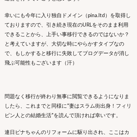
幸いにも今年に入り独自ドメイン（pina.ltd）を取得し
ておりますので、引き続き現在のURLをそのまま利用
できることから、上手い事移行できるのではないか？
と考えていますが、大切な時にやらかすタイプなの
で、もしかすると移行に失敗してブログデータが消し
飛ぶ可能性もございます（汗）
問題なく移行が終わり無事に閲覧できるようになりま
したら、これまでと同様に”妻はスラム街出身！フィリ
ピン人との結婚生活”を読んで頂ければ幸いです。
連日ピナちゃんのリフォームに駆り出され、ここはカ