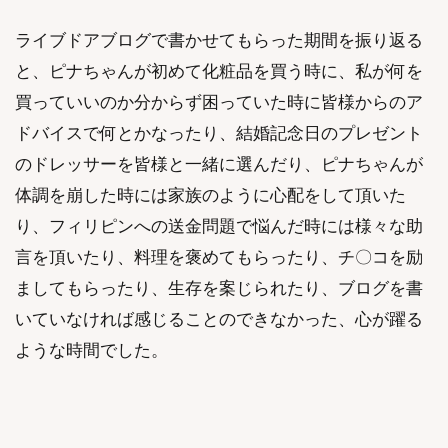
ライブドアブログで書かせてもらった期間を振り返る
と、ピナちゃんが初めて化粧品を買う時に、私が何を
買っていいのか分からず困っていた時に皆様からのア
ドバイスで何とかなったり、結婚記念日のプレゼント
のドレッサーを皆様と一緒に選んだり、ピナちゃんが
体調を崩した時には家族のように心配をして頂いた
り、フィリピンへの送金問題で悩んだ時には様々な助
言を頂いたり、料理を褒めてもらったり、チ〇コを励
ましてもらったり、生存を案じられたり、ブログを書
いていなければ感じることのできなかった、心が躍る
ような時間でした。