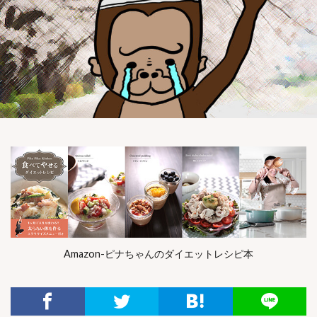
Amazon-ピナちゃんのダイエットレシピ本