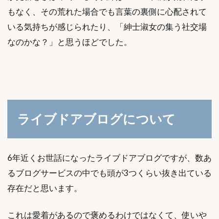
もなく、その荒れた場合でも言葉の裏側に心配されて
いる気持ちが感じられたり、「紳士淑女の集う社交場
なのかな？」と思うほどでした。
ライブドアブログについて
6年近くお世話になったライブドアブログですが、数あ
るブログサービスの中でも頭が3つくらい抜き出ている
存在だと思います。
これは愛着があるので褒めるわけではなくて、使いや