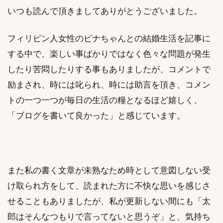
いつも読んで頂きましてありがとうございました。
フィリピン人女性のピナちゃんとの結婚生活を記事に
する中で、楽しい事ばかりではなく色々な問題が発生
したり苦悶したりする事もありましたが、コメントで
励まされ、時には叱られ、時には助言を頂き、コメン
トの一つ一つが毎日の生活の糧となるほど嬉しく、
「ブログを書いて良かった」と感じています。
また私の書く文章が未熟なため時として意図しない受
け取られ方をして、読まれた方に不快な思いを感じさ
せることもありましたが、私が更新しない間にも「太
郎はそんなつもりで言ってないと思うぞ」と、気持ち