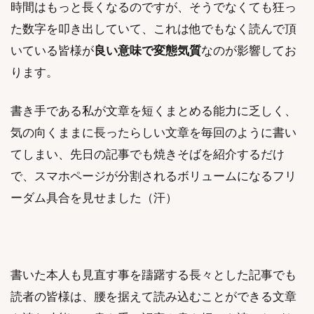
時間はもっと長くなるのですが、そうでなくても狂っ
た数字を叩き出していて、これは他でもなく読んで頂
いている皆様が
良い意味で変態気質
なのが影響してお
ります。
書き手である私が文章を短くまとめる能力に乏しく、
気の向くままに長ったらしい文章を毎回のように書い
てしまい、先日の記事でも焼きそばを紹介するだけ
で、スマホページが分割されるボリュームになるフリ
ーダム具合を見せました（汗）
書いた本人も見直す事を躊躇する長々とした記事でも
読者の皆様は、腰を据えて読み込むことができる文章