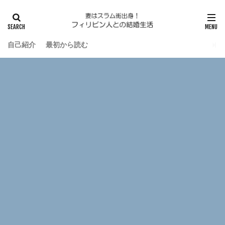
自己紹介
最初から読む