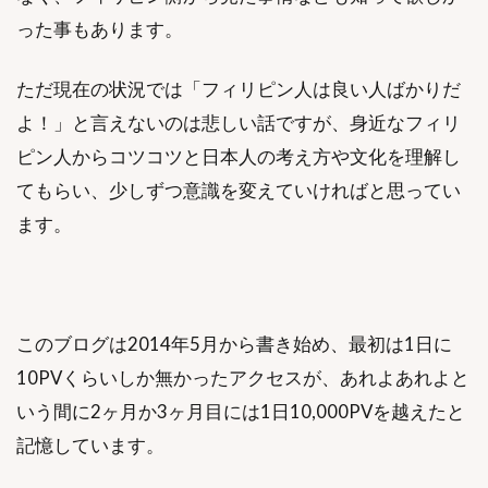
った事もあります。
ただ現在の状況では「フィリピン人は良い人ばかりだ
よ！」と言えないのは悲しい話ですが、身近なフィリ
ピン人からコツコツと日本人の考え方や文化を理解し
てもらい、少しずつ意識を変えていければと思ってい
ます。
このブログは2014年5月から書き始め、最初は1日に
10PVくらいしか無かったアクセスが、あれよあれよと
いう間に2ヶ月か3ヶ月目には1日10,000PVを越えたと
記憶しています。