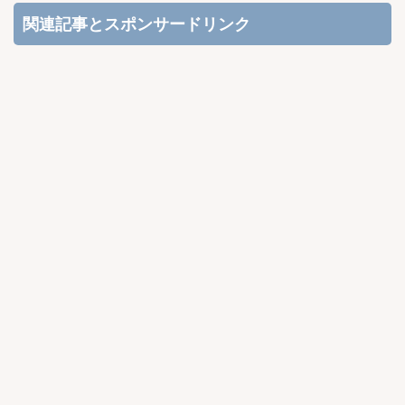
関連記事とスポンサードリンク