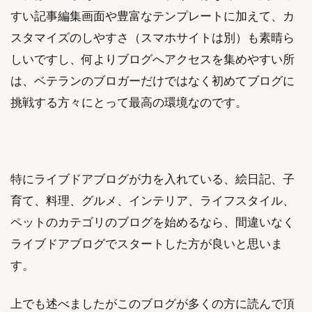
すい記事編集画面や豊富なテンプレートに加えて、カ
スタマイズのしやすさ（スマホサイトは別）も素晴ら
しいですし、何よりブログへアクセスを集めやすい所
は、ベテランのブロガーだけではなく初めてブログに
挑戦する方々にとって最高の環境なのです。
特にライブドアブログが力を入れている、絵日記、子
育て、料理、グルメ、インテリア、ライフスタイル、
ペットのカテゴリのブログを始めるなら、間違いなく
ライブドアブログでスタートした方が良いと思いま
す。
上でも述べましたがこのブログが多くの方に読んで頂