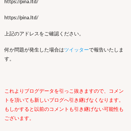
https://pina.ltd/
https://pina.ltd/
上記のアドレスをご確認ください。
何か問題が発生した場合は
ツイッター
で報告いたしま
す。
これよりブログデータを引っこ抜きますので、コメン
トを頂いても新しいブログへ引き継げなくなります。
もしかすると以前のコメントも引き継げない可能性も
ございます。