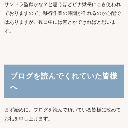
サンドラ監獄かな？と思うほどピナ獄長にこき使われ
ておりますので、移行作業の時間が作れるのか心配で
はありますが、数日中には何とかできればと思いま
す。
ブログを読んでくれていた皆様
へ
まず始めに、ブログを読んで頂いている皆様に改めて
お礼を申し上げます。