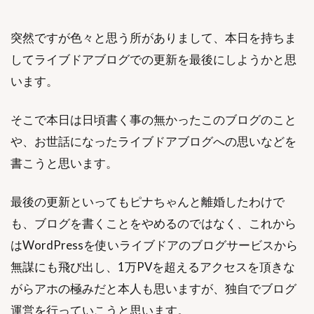
突然ですが色々と思う所がありまして、本日を持ちま
してライブドアブログでの更新を最後にしようかと思
います。
そこで本日は日頃書く事の無かったこのブログのこと
や、お世話になったライブドアブログへの思いなどを
書こうと思います。
最後の更新といってもピナちゃんと離婚したわけで
も、ブログを書くことをやめるのではなく、これから
はWordPressを使いライブドアのブログサービスから
無謀にも飛び出し、1万PVを超えるアクセスを頂きな
がらアホの極みだと本人も思いますが、独自でブログ
運営を行っていこうと思います。