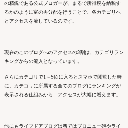
の精鋭である公式ブロガーが、まるで所得税を納税す
るかのように富の再分配を行うことで、各カテゴリへ
とアクセスを流しているのです。
現在のこのブログへのアクセスの3割は、カテゴリラン
キングからの流入となっています。
さらにカテゴリで1～5位に入るとスマホで閲覧した時
に、カテゴリに所属する全てのブログにランキングが
表示される仕組みから、アクセスが大幅に増えます。
他にもライブドアブログは巷ではブロニュー砲やライ