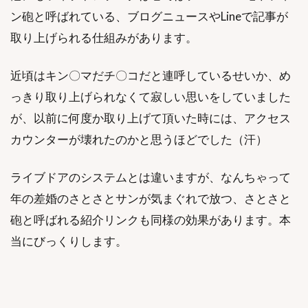
ン砲と呼ばれている、ブログニュースやLineで記事が
取り上げられる仕組みがあります。
近頃はキン〇マだチ〇コだと連呼しているせいか、め
っきり取り上げられなくて寂しい思いをしていました
が、以前に何度か取り上げて頂いた時には、アクセス
カウンターが壊れたのかと思うほどでした（汗）
ライブドアのシステムとは違いますが、なんちゃって
年の差婚のさとさとサンが気まぐれで放つ、さとさと
砲と呼ばれる紹介リンクも同様の効果があります。本
当にびっくりします。