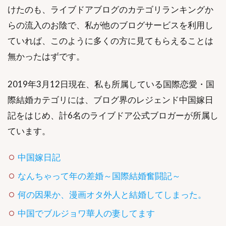
けたのも、ライブドアブログのカテゴリランキングか
らの流入のお陰で、私が他のブログサービスを利用し
ていれば、このように多くの方に見てもらえることは
無かったはずです。
2019年3月12日現在、私も所属している国際恋愛・国
際結婚カテゴリには、ブログ界のレジェンド中国嫁日
記をはじめ、計6名のライブドア公式ブロガーが所属し
ています。
中国嫁日記
なんちゃって年の差婚～国際結婚奮闘記～
何の因果か、漫画オタ外人と結婚してしまった。
中国でブルジョワ華人の妻してます