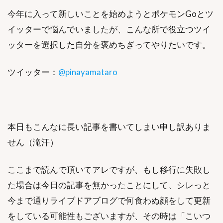
今年に入って新しいことを始めようとポケモンGoとツ
イッターで悩んでいましたが、こんな所で役立つツイ
ッターを選択した自分を褒めちぎってやりたいです。
ツイッター：
@pinayamataro
本日もこんなに長い記事を書いてしまい申し訳ありま
せん（滝汗）
ここまで読んで頂いてアレですが、もし移行に失敗し
た場合は今日の記事を無かったことにして、シレっと
今まで通りライブドアブログで何食わぬ顔をして更新
をしている可能性もございますが、その時は「こいつ