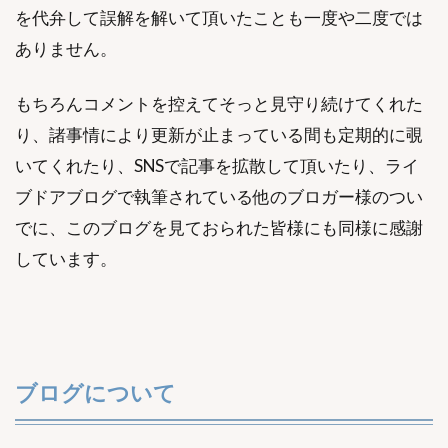
を代弁して誤解を解いて頂いたことも一度や二度では
ありません。
もちろんコメントを控えてそっと見守り続けてくれた
り、諸事情により更新が止まっている間も定期的に覗
いてくれたり、SNSで記事を拡散して頂いたり、ライ
ブドアブログで執筆されている他のブロガー様のつい
でに、このブログを見ておられた皆様にも同様に感謝
しています。
ブログについて