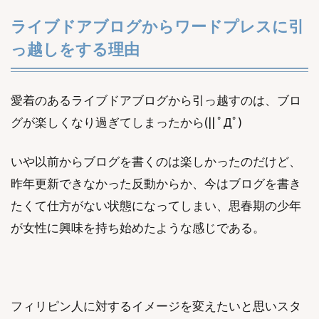
ライブドアブログからワードプレスに引
っ越しをする理由
愛着のあるライブドアブログから引っ越すのは、ブロ
グが楽しくなり過ぎてしまったから(|| ﾟДﾟ)
いや以前からブログを書くのは楽しかったのだけど、
昨年更新できなかった反動からか、今はブログを書き
たくて仕方がない状態になってしまい、思春期の少年
が女性に興味を持ち始めたような感じである。
フィリピン人に対するイメージを変えたいと思いスタ