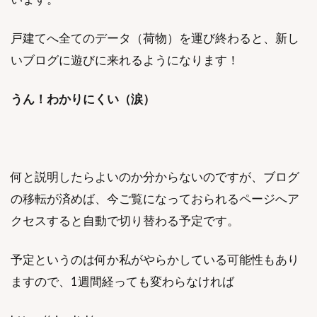
戸建てへ全てのデータ（荷物）を運び終わると、新し
いブログに遊びに来れるようになります！
うん！わかりにくい（涙）
何と説明したらよいのか分からないのですが、ブログ
の移転が済めば、今ご覧になっておられるページへア
クセスすると自動で切り替わる予定です。
予定というのは何か私がやらかしている可能性もあり
ますので、1週間経っても変わらなければ