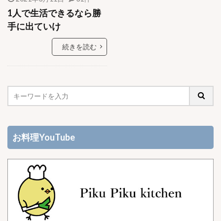
1人で生活できるなら勝
手に出ていけ
続きを読む
お料理YouTube